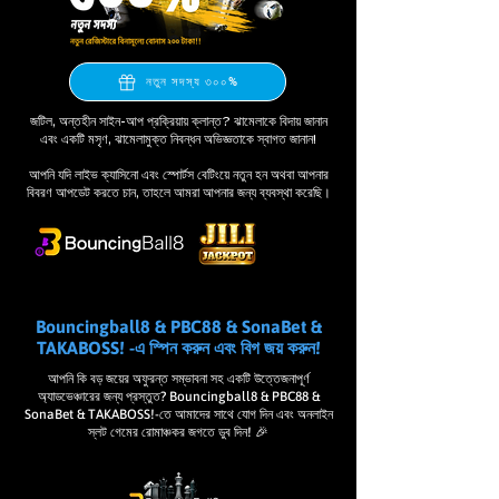
নতুন সদস্য ৩০০%
জটিল, অন্তহীন সাইন-আপ প্রক্রিয়ায় ক্লান্ত? ঝামেলাকে বিদায় জানান
এবং একটি মসৃণ, ঝামেলামুক্ত নিবন্ধন অভিজ্ঞতাকে স্বাগত জানান!
আপনি যদি লাইভ ক্যাসিনো এবং স্পোর্টস বেটিংয়ে নতুন হন অথবা আপনার
বিবরণ আপডেট করতে চান, তাহলে আমরা আপনার জন্য ব্যবস্থা করেছি।
Bouncingball8 & PBC88 & SonaBet &
TAKABOSS! -এ স্পিন করুন এবং বিগ জয় করুন!
আপনি কি বড় জয়ের অফুরন্ত সম্ভাবনা সহ একটি উত্তেজনাপূর্ণ
অ্যাডভেঞ্চারের জন্য প্রস্তুত? Bouncingball8 & PBC88 &
SonaBet & TAKABOSS!-তে আমাদের সাথে যোগ দিন এবং অনলাইন
স্লট গেমের রোমাঞ্চকর জগতে ডুব দিন! 🎉