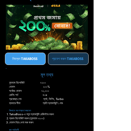
নিবন্ধন TAKABOSS
প্রবেশ করুন TAKABOSS
মূল তথ্য
ন্যূনতম ডিপোজিট ৳২০০
বোনাস ২০০%
সর্বোচ্চ বোনাস ৳১,০০০
রোলিং শর্ত ৪০x
প্রযোজ্য গেম স্লট, ফিশিং, Turbo
ব্যবহার সীমা প্রতি অ্যাকাউন্টে ১ বার
কিভাবে অংশগ্রহণ করবেন
TakaBoss-এ নতুন অ্যাকাউন্ট রেজিস্টার করুন
প্রথম ডিপোজিট করুন (ন্যূনতম ৳২০০)
বোনাস নিয়ে খেলা শুরু করুন
মূল শর্তাবলী