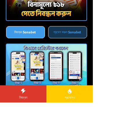
নিবন্ধন Sonabet
প্রবেশ করুন Sonabet
নিবন্ধন
প্রমোশন
স্বাগতম বোনাস 300%