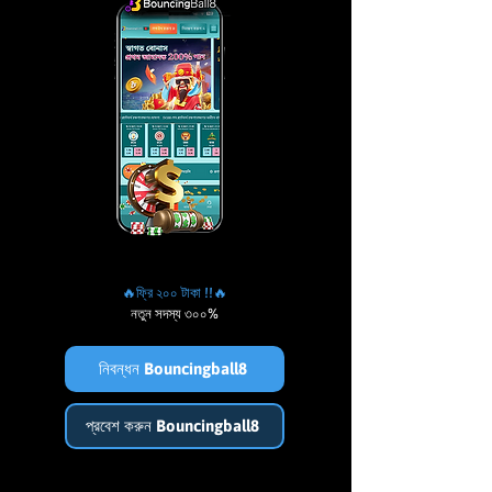
🔥ফ্রি ২০০ টাকা !!🔥
নতুন সদস্য ৩০০%
নিবন্ধন Bouncingball8
প্রবেশ করুন Bouncingball8